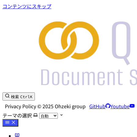
コンテンツにスキップ
Ctrl
K
検索
Privacy Policy © 2025 Ohzeki group
GitHub
Youtube
テーマの選択