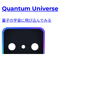
Quantum Universe
量子の宇宙に飛び込んでみる