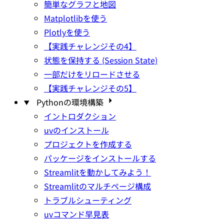
簡単なグラフと地図
Matplotlibを使う
Plotlyを使う
【実践チャレンジその4】
状態を保持する (Session State)
一部だけをリロードさせる
【実践チャレンジその5】
Pythonの環境構築
イントロダクション
uvのインストール
プロジェクトを作成する
パッケージをインストールする
Streamlitを動かしてみよう！
Streamlitのマルチページ構成
トラブルシューティング
uvコマンド早見表