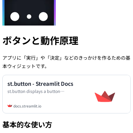
ボタンと動作原理
アプリに「実行」や「決定」などのきっかけを作るための基
本ウィジェットです。
st.button - Streamlit Docs
st.button displays a button
widget.
docs.streamlit.io
基本的な使い方