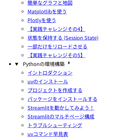
簡単なグラフと地図
Matplotlibを使う
Plotlyを使う
【実践チャレンジその4】
状態を保持する (Session State)
一部だけをリロードさせる
【実践チャレンジその5】
Pythonの環境構築
イントロダクション
uvのインストール
プロジェクトを作成する
パッケージをインストールする
Streamlitを動かしてみよう！
Streamlitのマルチページ構成
トラブルシューティング
uvコマンド早見表