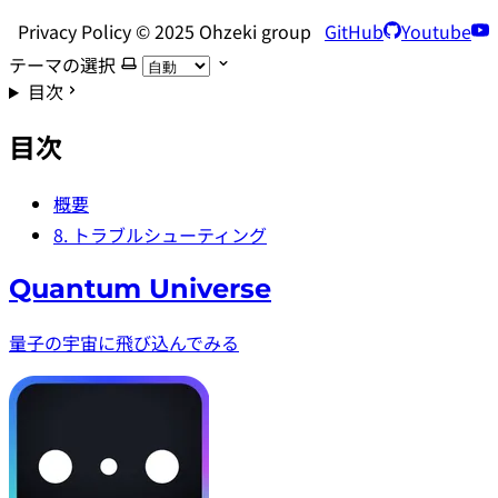
Privacy Policy © 2025 Ohzeki group
GitHub
Youtube
テーマの選択
目次
目次
概要
8. トラブルシューティング
Quantum Universe
量子の宇宙に飛び込んでみる