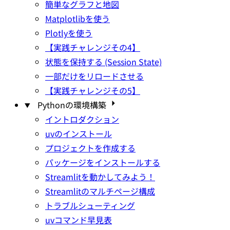
簡単なグラフと地図
Matplotlibを使う
Plotlyを使う
【実践チャレンジその4】
状態を保持する (Session State)
一部だけをリロードさせる
【実践チャレンジその5】
Pythonの環境構築
イントロダクション
uvのインストール
プロジェクトを作成する
パッケージをインストールする
Streamlitを動かしてみよう！
Streamlitのマルチページ構成
トラブルシューティング
uvコマンド早見表