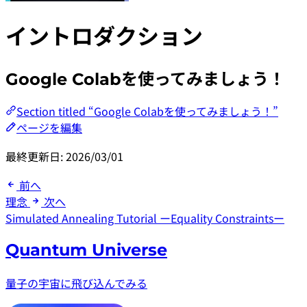
イントロダクション
Google Colabを使ってみましょう！
Section titled “Google Colabを使ってみましょう！”
ページを編集
最終更新日:
2026/03/01
前へ
理念
次へ
Simulated Annealing Tutorial ーEquality Constraintsー
Quantum Universe
量子の宇宙に飛び込んでみる