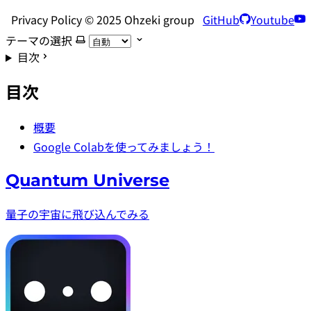
Privacy Policy © 2025 Ohzeki group
GitHub
Youtube
テーマの選択
目次
目次
概要
Google Colabを使ってみましょう！
Quantum Universe
量子の宇宙に飛び込んでみる