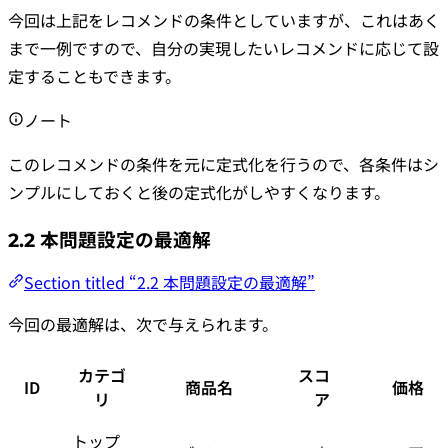
今回は上記をレコメンドの条件としていますが、これはあく
まで一例ですので、自分の実現したいレコメンドに応じて設
定することもできます。
ノート
このレコメンドの条件を元に定式化を行うので、各条件はシ
ンプルにしておくと後の定式化がしやすくなります。
2.2 本問題設定の最適解
Section titled “2.2 本問題設定の最適解”
今回の最適解は、次で与えられます。
カテゴ
スコ
ID
商品名
価格
リ
ア
トップ