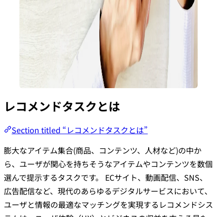
レコメンドタスクとは
Section titled “レコメンドタスクとは”
膨大なアイテム集合(商品、コンテンツ、人材など)の中か
ら、ユーザが関心を持ちそうなアイテムやコンテンツを数個
選んで提示するタスクです。 ECサイト、動画配信、SNS、
広告配信など、現代のあらゆるデジタルサービスにおいて、
ユーザと情報の最適なマッチングを実現するレコメンドシス