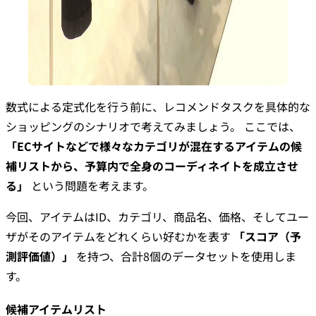
数式による定式化を行う前に、レコメンドタスクを具体的な
ショッピングのシナリオで考えてみましょう。 ここでは、
「ECサイトなどで様々なカテゴリが混在するアイテムの候
補リストから、予算内で全身のコーディネイトを成立させ
る」
という問題を考えます。
今回、アイテムはID、カテゴリ、商品名、価格、そしてユー
ザがそのアイテムをどれくらい好むかを表す
「スコア（予
測評価値）」
を持つ、合計8個のデータセットを使用しま
す。
候補アイテムリスト