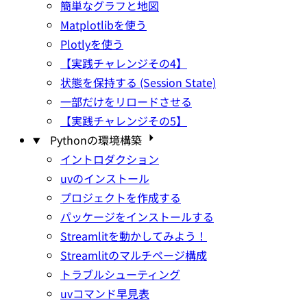
簡単なグラフと地図
Matplotlibを使う
Plotlyを使う
【実践チャレンジその4】
状態を保持する (Session State)
一部だけをリロードさせる
【実践チャレンジその5】
Pythonの環境構築
イントロダクション
uvのインストール
プロジェクトを作成する
パッケージをインストールする
Streamlitを動かしてみよう！
Streamlitのマルチページ構成
トラブルシューティング
uvコマンド早見表