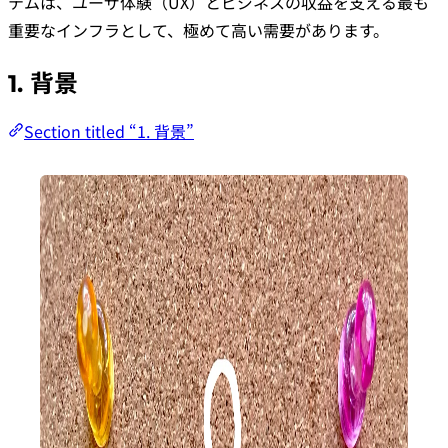
テムは、ユーザ体験（UX）とビジネスの収益を支える最も
重要なインフラとして、極めて高い需要があります。
1. 背景
Section titled “1. 背景”