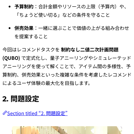
予算制約
：合計金額やリソースの上限（予算内）や、
「ちょうど使い切る」などの条件を守ること
併売効果
：一緒に選ぶことで価値の上がる組み合わせ
を提案すること
今回はレコメンドタスクを
制約なし二値二次計画問題
(QUBO)
で定式化し、量子アニーリングやシミュレーテッド
アニーリングを使って解くことで、アイテム間の多様性、予
算制約、併売効果といった複雑な条件を考慮したレコメンド
によるユーザ体験の最大化を目指します。
2. 問題設定
Section titled “2. 問題設定”