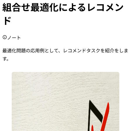
組合せ最適化によるレコメン
ド
ノート
最適化問題の応用例として、レコメンドタスクを紹介をしま
す。