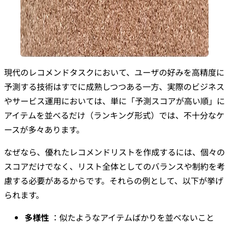
現代のレコメンドタスクにおいて、ユーザの好みを高精度に
予測する技術はすでに成熟しつつある一方、実際のビジネス
やサービス運用においては、単に「予測スコアが高い順」に
アイテムを並べるだけ（ランキング形式）では、不十分なケ
ースが多々あります。
なぜなら、優れたレコメンドリストを作成するには、個々の
スコアだけでなく、リスト全体としてのバランスや制約を考
慮する必要があるからです。それらの例として、以下が挙げ
られます。
多様性
：似たようなアイテムばかりを並べないこと