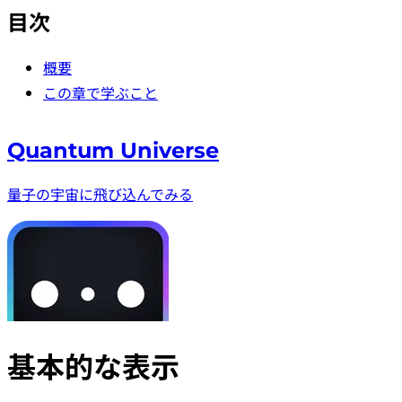
目次
概要
この章で学ぶこと
Quantum Universe
量子の宇宙に飛び込んでみる
基本的な表示