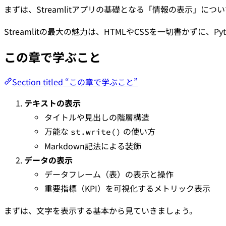
まずは、Streamlitアプリの基礎となる「情報の表示」につ
Streamlitの最大の魅力は、HTMLやCSSを一切書かず
この章で学ぶこと
Section titled “この章で学ぶこと”
テキストの表示
タイトルや見出しの階層構造
万能な
の使い方
st.write()
Markdown記法による装飾
データの表示
データフレーム（表）の表示と操作
重要指標（KPI）を可視化するメトリック表示
まずは、文字を表示する基本から見ていきましょう。