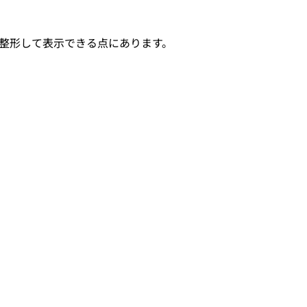
いに整形して表示できる点にあります。