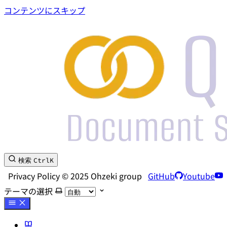
コンテンツにスキップ
Ctrl
K
検索
Privacy Policy © 2025 Ohzeki group
GitHub
Youtube
テーマの選択