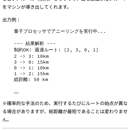
をマシンが導き出してくれます。
出力例：
量子プロセッサでアニーリングを実行中...
--- 結果解析 ---
制約OK! 最適ルート: [2, 3, 0, 1]
2 -> 3: 10km
3 -> 0: 15km
0 -> 1: 10km
1 -> 2: 15km
総距離: 50 km
※確率的な手法のため、実行するたびにルートの始点が異な
る場合がありますが、総距離が最短であることは変わりませ
ん。