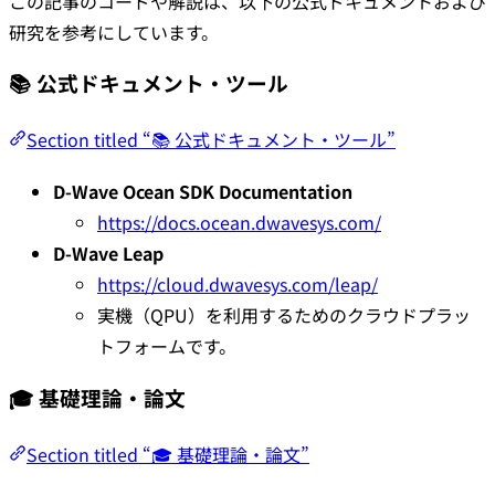
この記事のコードや解説は、以下の公式ドキュメントおよび
研究を参考にしています。
📚 公式ドキュメント・ツール
Section titled “📚 公式ドキュメント・ツール”
D-Wave Ocean SDK Documentation
https://docs.ocean.dwavesys.com/
D-Wave Leap
https://cloud.dwavesys.com/leap/
実機（QPU）を利用するためのクラウドプラッ
トフォームです。
🎓 基礎理論・論文
Section titled “🎓 基礎理論・論文”