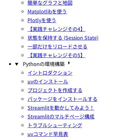
簡単なグラフと地図
Matplotlibを使う
Plotlyを使う
【実践チャレンジその4】
状態を保持する (Session State)
一部だけをリロードさせる
【実践チャレンジその5】
Pythonの環境構築
イントロダクション
uvのインストール
プロジェクトを作成する
パッケージをインストールする
Streamlitを動かしてみよう！
Streamlitのマルチページ構成
トラブルシューティング
uvコマンド早見表