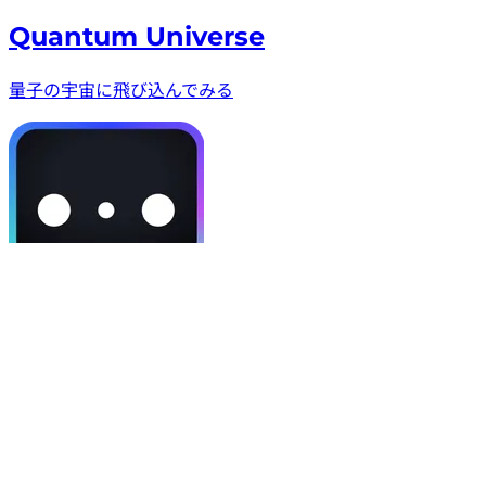
Quantum Universe
量子の宇宙に飛び込んでみる