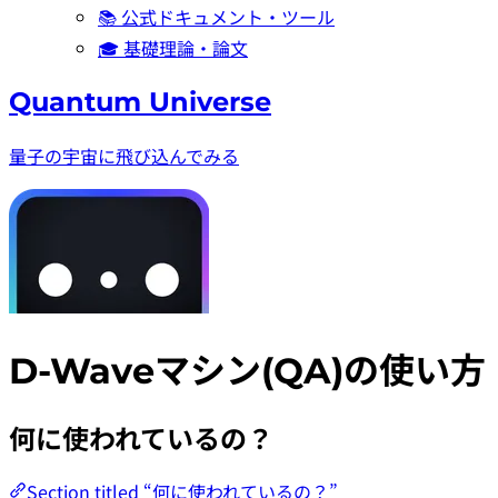
📚 公式ドキュメント・ツール
🎓 基礎理論・論文
Quantum Universe
量子の宇宙に飛び込んでみる
D-Waveマシン(QA)の使い方
何に使われているの？
Section titled “何に使われているの？”