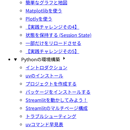
簡単なグラフと地図
Matplotlibを使う
Plotlyを使う
【実践チャレンジその4】
状態を保持する (Session State)
一部だけをリロードさせる
【実践チャレンジその5】
Pythonの環境構築
イントロダクション
uvのインストール
プロジェクトを作成する
パッケージをインストールする
Streamlitを動かしてみよう！
Streamlitのマルチページ構成
トラブルシューティング
uvコマンド早見表