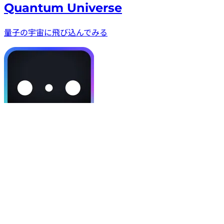
Quantum Universe
量子の宇宙に飛び込んでみる