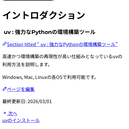
イントロダクション
uv : 強力なPythonの環境構築ツール
Section titled “ uv : 強力なPythonの環境構築ツール”
高速かつ環境構築の再現性が高い仕組みとなっているuvの
利用方法を説明します。
Windows, Mac, Linuxの各OSで利用可能です。
ページを編集
最終更新日:
2026/03/01
次へ
uvのインストール