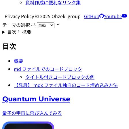
資料作成に便利なリンク集
Privacy Policy © 2025 Ohzeki group
GitHub
Youtube
テーマの選択
目次
概要
目次
概要
md ファイルでのコードブロック
タイトル付きコードブロックの例
【発展】 mdx ファイル独自のコード埋め込み方法
Quantum Universe
量子の宇宙に飛び込んでみる