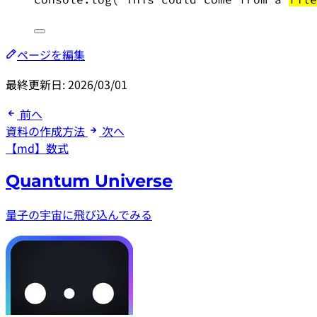
ページを編集
最終更新日:
2026/03/01
前へ
資料の作成方法
次へ
【md】数式
Quantum Universe
量子の宇宙に飛び込んでみる