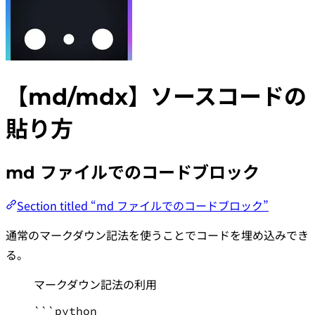
【md/mdx】ソースコードの
貼り方
md ファイルでのコードブロック
Section titled “md ファイルでのコードブロック”
通常のマークダウン記法を使うことでコードを埋め込みでき
る。
マークダウン記法の利用
```python