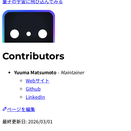
量子の宇宙に飛び込んでみる
Contributors
Yuuma Matsumoto
-
Maintainer
Webサイト
Github
LinkedIn
ページを編集
最終更新日:
2026/03/01